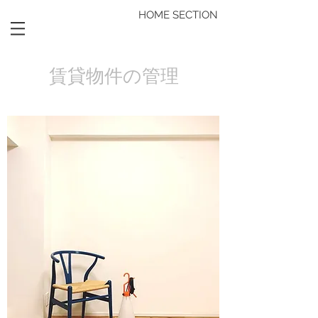
HOME SECTION
​賃貸物件の管理