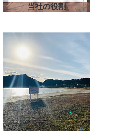
当社の役割
当社の強み