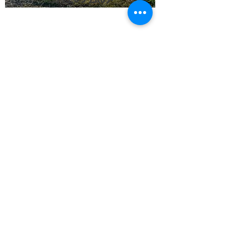
少しの工夫