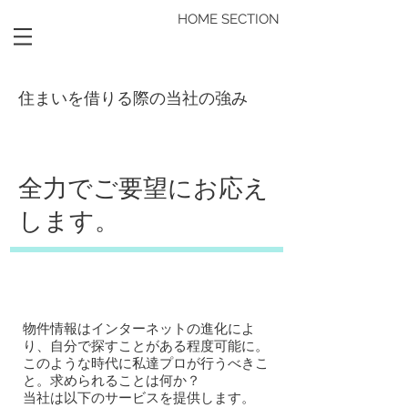
HOME SECTION
住まいを借りる際の当社の強み
​​全力でご要望にお応え
します。
物件情報はインターネットの進化によ
り、自分で探すことがある程度可能に。
このような時代に私達プロが行うべきこ
と。求められることは何か？
当社は以下のサービスを提供します。