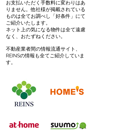
お支払いただく手数料に変わりはあ
りません。
他社様が掲載されている
ものは全てお調べし「好条件」にて
ご紹介いたします。
ネット上の気になる物件は全て遠慮
なく、おたずねください。
不動産業者間の情報流通サイト、
REINSの情報も全てご紹介していま
す
。