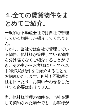
１.全ての賃貸物件をま
とめてご紹介。
一般的な不動産会社では自社で管理
している物件しか紹介してくれませ
ん。
しかし、当社では自社で管理してい
る物件、他社様が管理している物件
を分け隔てなくご紹介することがで
き、その中からお客様にとってベス
ト(最良)な物件をご紹介することを
お約束いたします。何社も不動産会
社を回ったり、お問い合わせをした
りする必要はありません。
尚、他社様管理の物件を、当社を通
して契約された場合でも、お客様が