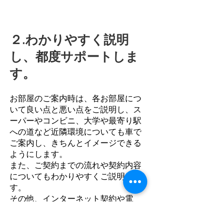
２.わかりやすく説明
し、都度サポートしま
す。
お部屋のご案内時は、各お部屋につ
いて良い点と悪い点をご説明し、ス
ーパーやコンビニ、大学や最寄り駅
への道など近隣環境についても車で
ご案内し、きちんとイメージできる
ようにします。
また、ご契約までの流れや契約内容
についてもわかりやすくご説明しま
す。
その他、インターネット契約や電
気･ガス･水道の手配など、都度サポ