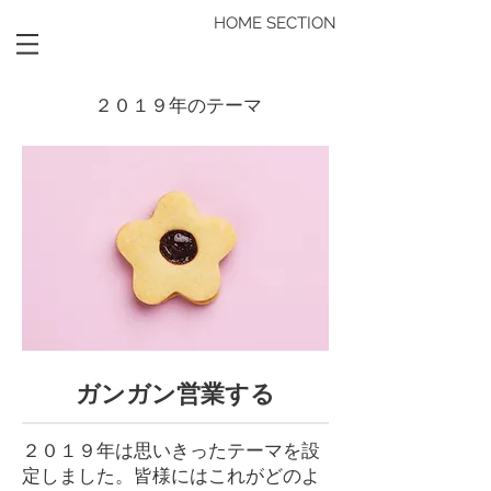
HOME SECTION
２０１９年のテーマ
ガンガン営業する
２０１９年は思いきったテーマを設
定しました。皆様にはこれがどのよ