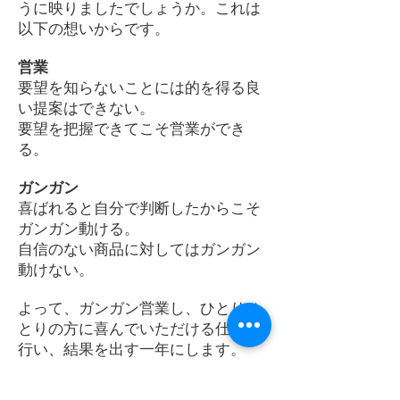
うに映りましたでしょうか。これは
以下の想いからです。
営業
要望を知らないことには的を得る良
い提案はできない。
要望を把握できてこそ営業ができ
る。
ガンガン
喜ばれると自分で判断したからこそ
ガンガン動ける。
自信のない商品に対してはガンガン
動けない。
よって、ガンガン営業し、ひとりひ
とりの方に喜んでいただける仕事を
行い、結果を出す一年にします。
おかげさまで昨年はご縁を感じた一