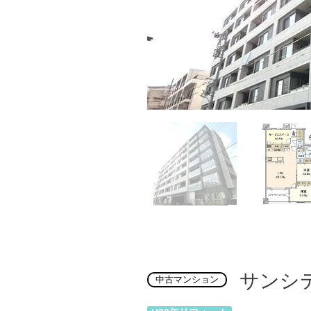
サンシ
中古マンション