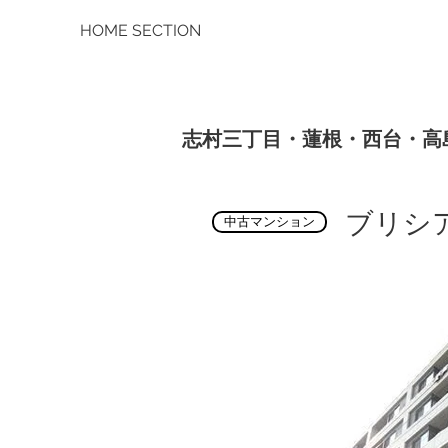
HOME SECTION
志村三丁目・蓮根・西台・高
ブリシ
中古マンション