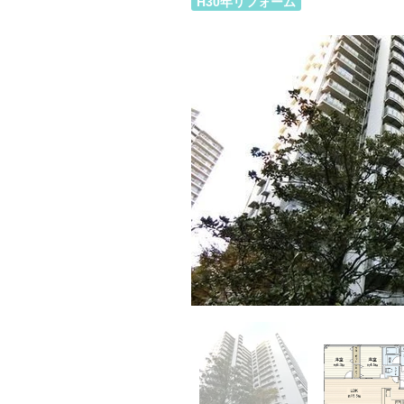
H30年リフォーム