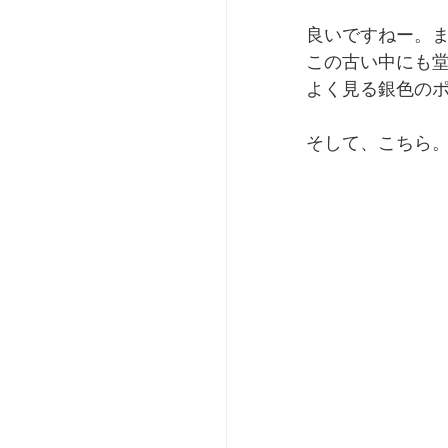
良いですねー。
この古い中にも
よく見る銀色の
そして、こちら