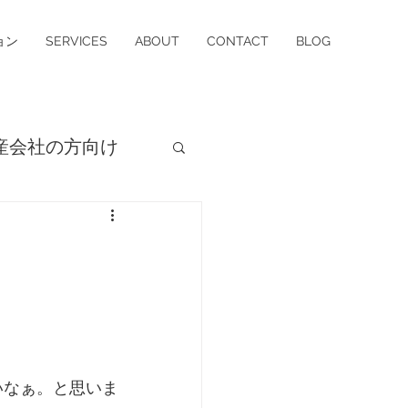
ョン
SERVICES
ABOUT
CONTACT
BLOG
産会社の方向け
売却
いなぁ。と思いま