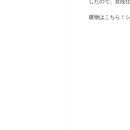
したので、普段
建物はこちら！