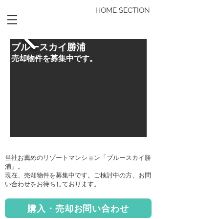
HOME SECTION
ブルースカイ勝浦
売却物件を募集中です。
当社お薦めのリゾートマンション「ブルースカイ勝
浦」。
現在、売却物件を募集中です。ご検討中の方、お問
い合わせをお待ちしております。
購入・売却お問い合わせ